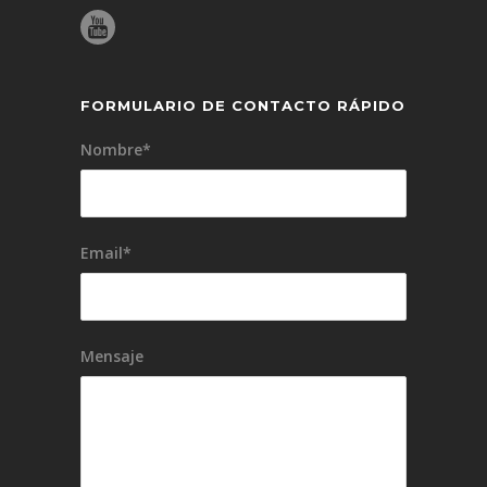
FORMULARIO DE CONTACTO RÁPIDO
Nombre*
Email*
Mensaje