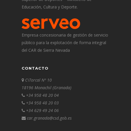
Educación, Cultura y Deporte.
Empresa concesionaria de gestión de servicio
público para la explotación de forma integral
del CAR de Sierra Nevada
CONTACTO
C\Torcal Nº 10
18196 Monachil (Granada)
+34 958 48 20 04
+34 958 48 20 03
+34 629 49 24 06
car.granada@csd.gob.es