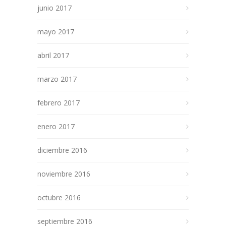
junio 2017
mayo 2017
abril 2017
marzo 2017
febrero 2017
enero 2017
diciembre 2016
noviembre 2016
octubre 2016
septiembre 2016