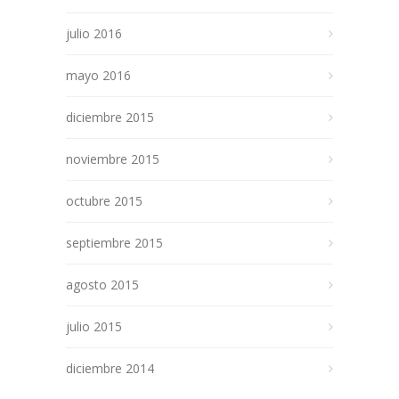
julio 2016
mayo 2016
diciembre 2015
noviembre 2015
octubre 2015
septiembre 2015
agosto 2015
julio 2015
diciembre 2014