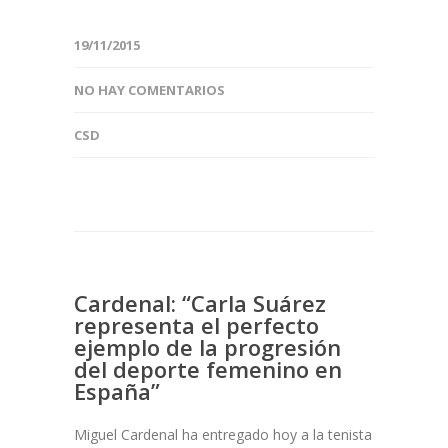
19/11/2015
NO HAY COMENTARIOS
CSD
Cardenal: “Carla Suárez
representa el perfecto
ejemplo de la progresión
del deporte femenino en
España”
Miguel Cardenal ha entregado hoy a la tenista