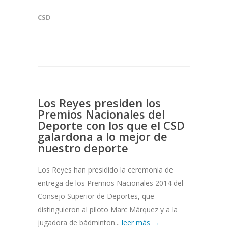
CSD
Los Reyes presiden los
Premios Nacionales del
Deporte con los que el CSD
galardona a lo mejor de
nuestro deporte
Los Reyes han presidido la ceremonia de
entrega de los Premios Nacionales 2014 del
Consejo Superior de Deportes, que
distinguieron al piloto Marc Márquez y a la
jugadora de bádminton...
leer más →