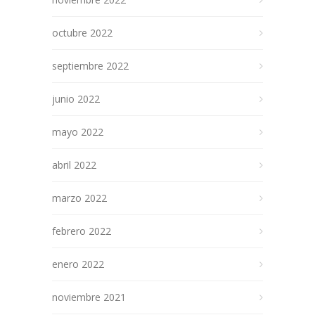
octubre 2022
septiembre 2022
junio 2022
mayo 2022
abril 2022
marzo 2022
febrero 2022
enero 2022
noviembre 2021