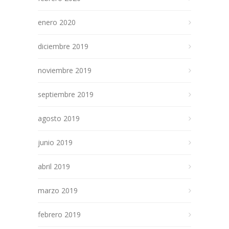
enero 2020
diciembre 2019
noviembre 2019
septiembre 2019
agosto 2019
junio 2019
abril 2019
marzo 2019
febrero 2019