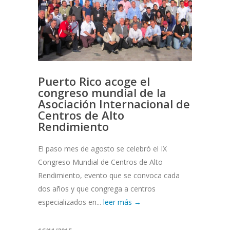
Puerto Rico acoge el
congreso mundial de la
Asociación Internacional de
Centros de Alto
Rendimiento
El paso mes de agosto se celebró el IX
Congreso Mundial de Centros de Alto
Rendimiento, evento que se convoca cada
dos años y que congrega a centros
especializados en...
leer más →