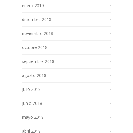
enero 2019
diciembre 2018
noviembre 2018
octubre 2018
septiembre 2018
agosto 2018
julio 2018
junio 2018
mayo 2018
abril 2018