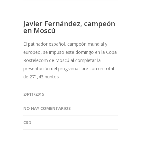
Javier Fernández, campeón
en Moscú
El patinador español, campeón mundial y
europeo, se impuso este domingo en la Copa
Rostelecom de Moscú al completar la
presentación del programa libre con un total
de 271,43 puntos
24/11/2015
NO HAY COMENTARIOS
CSD