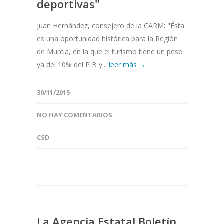
deportivas"
Juan Hernández, consejero de la CARM: "Ésta
es una oportunidad histórica para la Región
de Murcia, en la que el turismo tiene un peso
ya del 10% del PIB y...
leer más →
30/11/2015
NO HAY COMENTARIOS
CSD
La Agencia Estatal Boletín