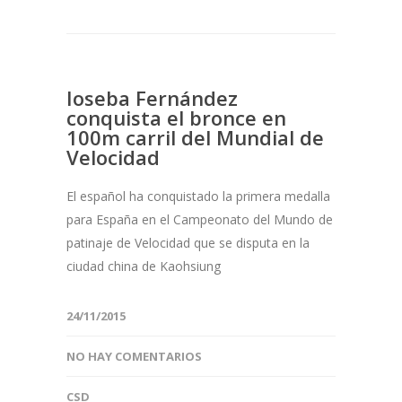
Ioseba Fernández
conquista el bronce en
100m carril del Mundial de
Velocidad
El español ha conquistado la primera medalla
para España en el Campeonato del Mundo de
patinaje de Velocidad que se disputa en la
ciudad china de Kaohsiung
24/11/2015
NO HAY COMENTARIOS
CSD