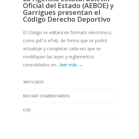
Oficial del Estado (AEBOE) y
Garrigues presentan el
Código Derecho Deportivo
El Código se editará en formato electrónico,
como pdf o ePub, de forma que se podrá
actualizar y completar cada vez que se
modifiquen las leyes y reglamentos
consolidados en...
leer más →
30/11/2015
NO HAY COMENTARIOS
CSD