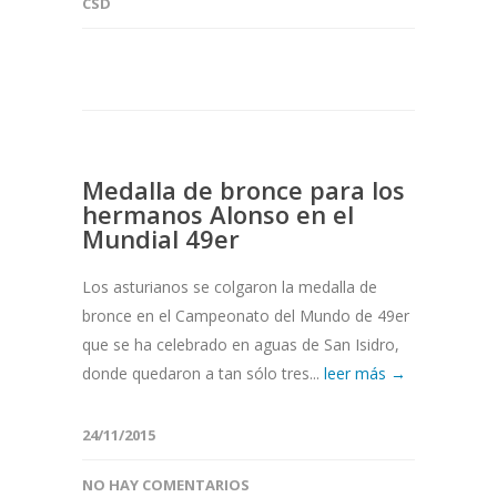
CSD
Medalla de bronce para los
hermanos Alonso en el
Mundial 49er
Los asturianos se colgaron la medalla de
bronce en el Campeonato del Mundo de 49er
que se ha celebrado en aguas de San Isidro,
donde quedaron a tan sólo tres...
leer más →
24/11/2015
NO HAY COMENTARIOS