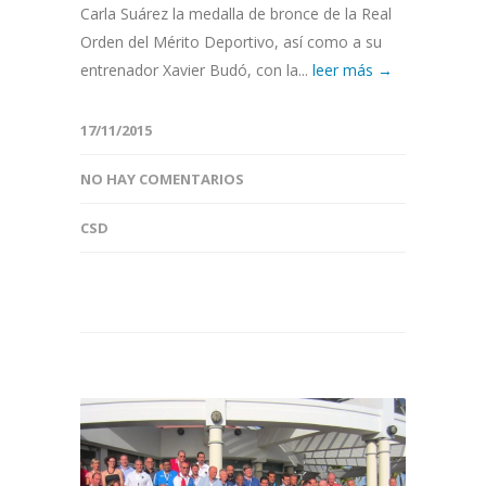
Carla Suárez la medalla de bronce de la Real
Orden del Mérito Deportivo, así como a su
entrenador Xavier Budó, con la...
leer más →
17/11/2015
NO HAY COMENTARIOS
CSD