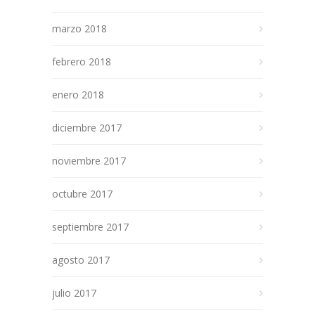
marzo 2018
febrero 2018
enero 2018
diciembre 2017
noviembre 2017
octubre 2017
septiembre 2017
agosto 2017
julio 2017