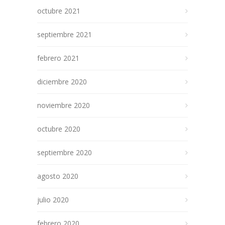
octubre 2021
septiembre 2021
febrero 2021
diciembre 2020
noviembre 2020
octubre 2020
septiembre 2020
agosto 2020
julio 2020
febrero 2020