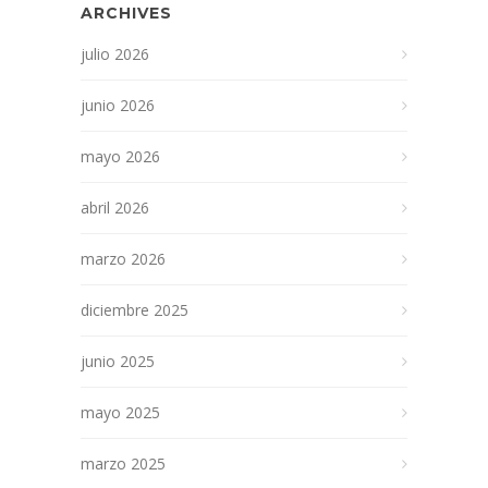
ARCHIVES
julio 2026
junio 2026
mayo 2026
abril 2026
marzo 2026
diciembre 2025
junio 2025
mayo 2025
marzo 2025