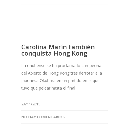
Carolina Marín también
conquista Hong Kong
La onubense se ha proclamado campeona
del Abierto de Hong Kong tras derrotar a la
japonesa Okuhara en un partido en el que
tuvo que pelear hasta el final
24/11/2015
NO HAY COMENTARIOS