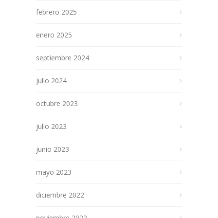
febrero 2025
enero 2025
septiembre 2024
julio 2024
octubre 2023
julio 2023
junio 2023
mayo 2023
diciembre 2022
noviembre 2022