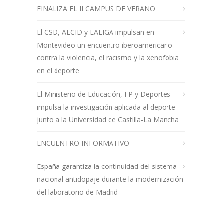
FINALIZA EL II CAMPUS DE VERANO
El CSD, AECID y LALIGA impulsan en
Montevideo un encuentro iberoamericano
contra la violencia, el racismo y la xenofobia
en el deporte
El Ministerio de Educación, FP y Deportes
impulsa la investigación aplicada al deporte
junto a la Universidad de Castilla-La Mancha
ENCUENTRO INFORMATIVO
España garantiza la continuidad del sistema
nacional antidopaje durante la modernización
del laboratorio de Madrid