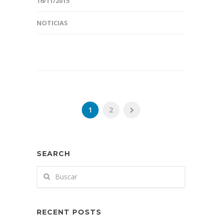
16/11/2015
NOTICIAS
1
2
SEARCH
RECENT POSTS