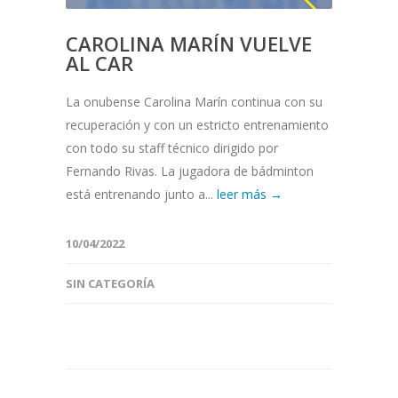
CAROLINA MARÍN VUELVE
AL CAR
La onubense Carolina Marín continua con su
recuperación y con un estricto entrenamiento
con todo su staff técnico dirigido por
Fernando Rivas. La jugadora de bádminton
está entrenando junto a...
leer más →
10/04/2022
SIN CATEGORÍA