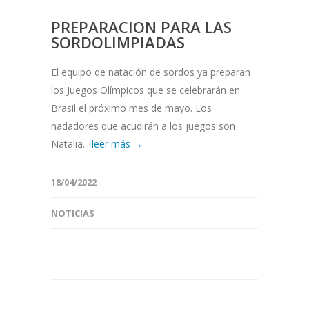
PREPARACION PARA LAS
SORDOLIMPIADAS
El equipo de natación de sordos ya preparan
los Juegos Olímpicos que se celebrarán en
Brasil el próximo mes de mayo. Los
nadadores que acudirán a los juegos son
Natalia...
leer más →
18/04/2022
NOTICIAS