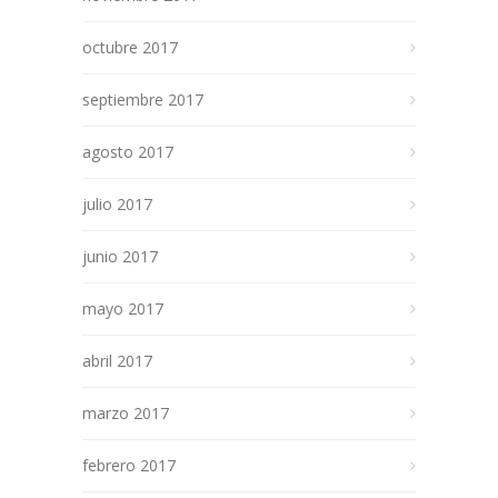
octubre 2017
septiembre 2017
agosto 2017
julio 2017
junio 2017
mayo 2017
abril 2017
marzo 2017
febrero 2017