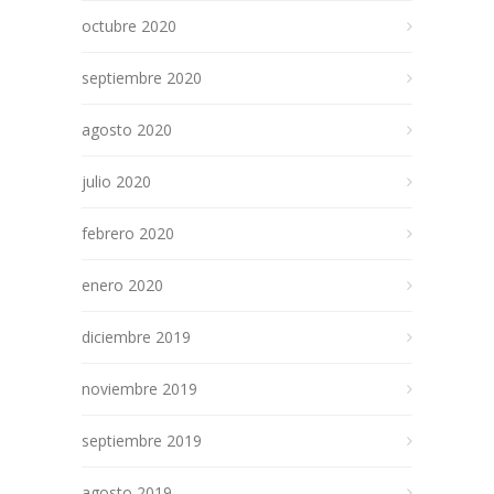
octubre 2020
septiembre 2020
agosto 2020
julio 2020
febrero 2020
enero 2020
diciembre 2019
noviembre 2019
septiembre 2019
agosto 2019