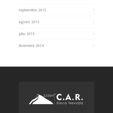
septiembre 2015
agosto 2015
julio 2015
diciembre 2014