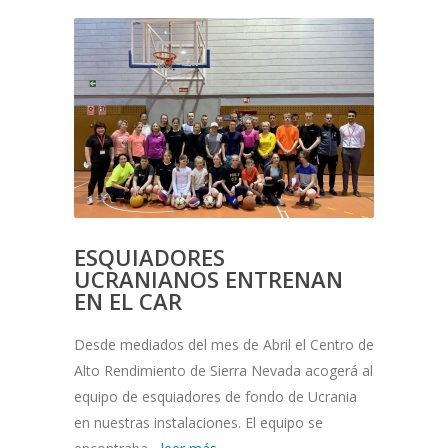
ESQUIADORES
UCRANIANOS ENTRENAN
EN EL CAR
Desde mediados del mes de Abril el Centro de
Alto Rendimiento de Sierra Nevada acogerá al
equipo de esquiadores de fondo de Ucrania
en nuestras instalaciones. El equipo se