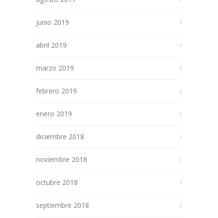
junio 2019
abril 2019
marzo 2019
febrero 2019
enero 2019
diciembre 2018
noviembre 2018
octubre 2018
septiembre 2018