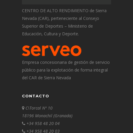
CENTRO DE ALTO RENDIMIENTO de Sierra
Nevada (CAR), perteneciente al Consejo
Superior de Deportes – Ministerio de
Educación, Cultura y Deporte.
Empresa concesionaria de gestión de servicio
público para la explotación de forma integral
del CAR de Sierra Nevada
CONTACTO
C\Torcal Nº 10
18196 Monachil (Granada)
+34 958 48 20 04
+34 958 48 20 03