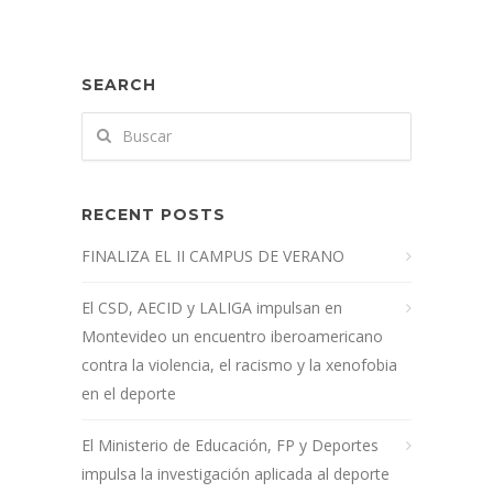
SEARCH
RECENT POSTS
FINALIZA EL II CAMPUS DE VERANO
El CSD, AECID y LALIGA impulsan en
Montevideo un encuentro iberoamericano
contra la violencia, el racismo y la xenofobia
en el deporte
El Ministerio de Educación, FP y Deportes
impulsa la investigación aplicada al deporte