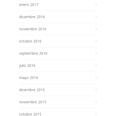
enero 2017
diciembre 2016
noviembre 2016
octubre 2016
septiembre 2016
julio 2016
mayo 2016
diciembre 2015
noviembre 2015
octubre 2015