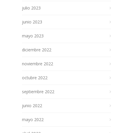
julio 2023
junio 2023
mayo 2023
diciembre 2022
noviembre 2022
octubre 2022
septiembre 2022
junio 2022
mayo 2022