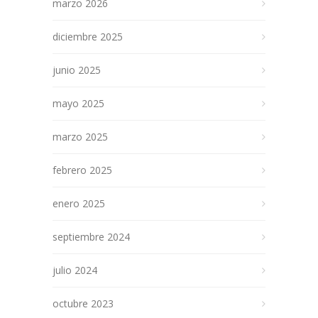
marzo 2026
diciembre 2025
junio 2025
mayo 2025
marzo 2025
febrero 2025
enero 2025
septiembre 2024
julio 2024
octubre 2023