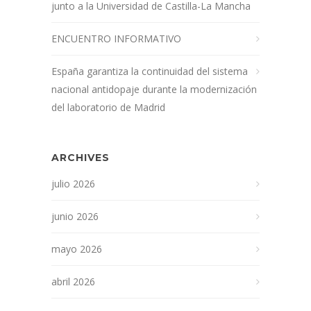
junto a la Universidad de Castilla-La Mancha
ENCUENTRO INFORMATIVO
España garantiza la continuidad del sistema
nacional antidopaje durante la modernización
del laboratorio de Madrid
ARCHIVES
julio 2026
junio 2026
mayo 2026
abril 2026