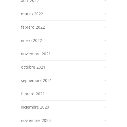
abril 2022
marzo 2022
febrero 2022
enero 2022
noviembre 2021
octubre 2021
septiembre 2021
febrero 2021
diciembre 2020
noviembre 2020