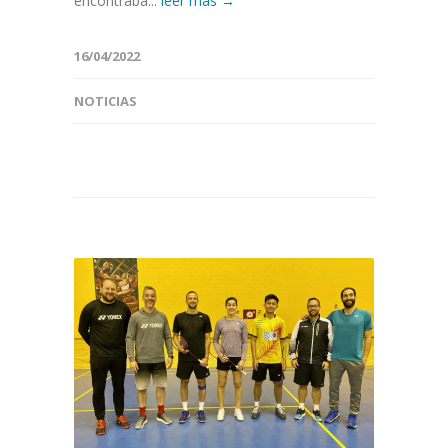
encontraba...
leer más →
16/04/2022
NOTICIAS