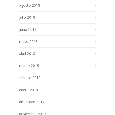
agosto 2018
julio 2018
junio 2018
mayo 2018
abril 2018
marzo 2018
febrero 2018
enero 2018
diciembre 2017
noviembre 2017