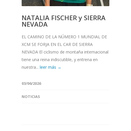
NATALIA FISCHER y SIERRA
NEVADA
EL CAMINO DE LA NÚMERO 1 MUNDIAL DE
XCM SE FORJA EN EL CAR DE SIERRA
NEVADA El ciclismo de montaña internacional
tiene una reina indiscutible, y entrena en
nuestra...
leer más →
03/06/2026
NOTICIAS