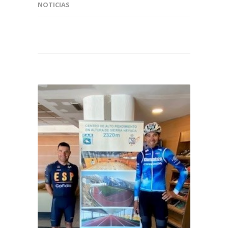
NOTICIAS