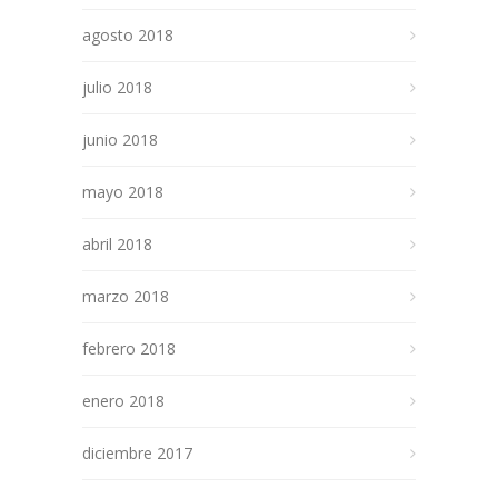
agosto 2018
julio 2018
junio 2018
mayo 2018
abril 2018
marzo 2018
febrero 2018
enero 2018
diciembre 2017