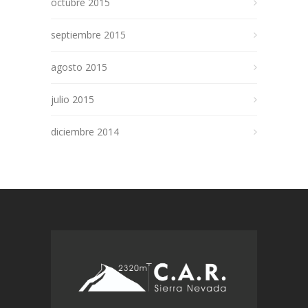
octubre 2015
septiembre 2015
agosto 2015
julio 2015
diciembre 2014