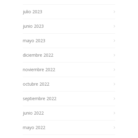
julio 2023
junio 2023
mayo 2023
diciembre 2022
noviembre 2022
octubre 2022
septiembre 2022
junio 2022
mayo 2022