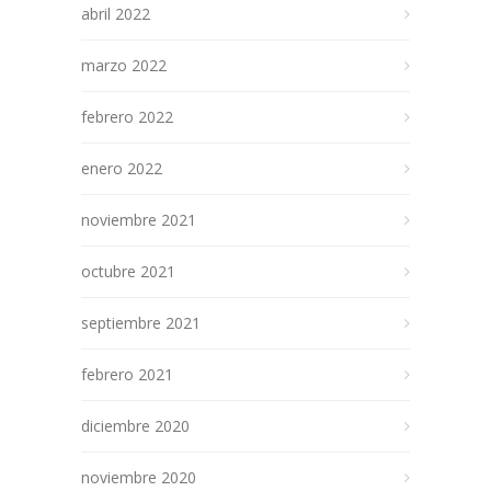
abril 2022
marzo 2022
febrero 2022
enero 2022
noviembre 2021
octubre 2021
septiembre 2021
febrero 2021
diciembre 2020
noviembre 2020