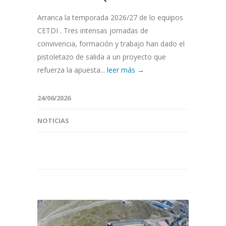
Arranca la temporada 2026/27 de lo equipos
CETDI . Tres intensas jornadas de
convivencia, formación y trabajo han dado el
pistoletazo de salida a un proyecto que
refuerza la apuesta...
leer más →
24/06/2026
NOTICIAS