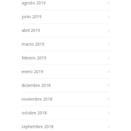
agosto 2019
junio 2019
abril 2019
marzo 2019
febrero 2019
enero 2019
diciembre 2018
noviembre 2018
octubre 2018
septiembre 2018