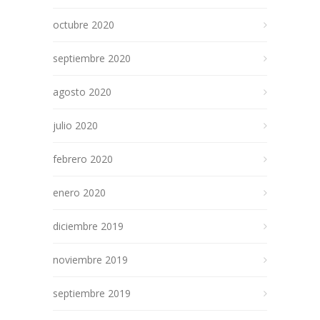
octubre 2020
septiembre 2020
agosto 2020
julio 2020
febrero 2020
enero 2020
diciembre 2019
noviembre 2019
septiembre 2019