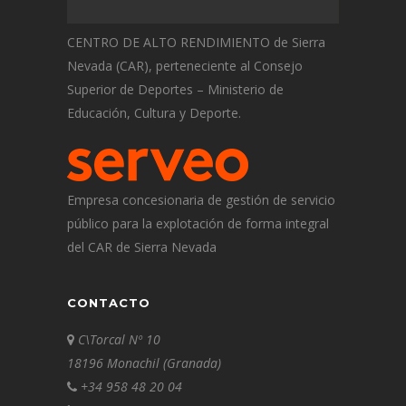
CENTRO DE ALTO RENDIMIENTO de Sierra
Nevada (CAR), perteneciente al Consejo
Superior de Deportes – Ministerio de
Educación, Cultura y Deporte.
Empresa concesionaria de gestión de servicio
público para la explotación de forma integral
del CAR de Sierra Nevada
CONTACTO
C\Torcal Nº 10
18196 Monachil (Granada)
+34 958 48 20 04