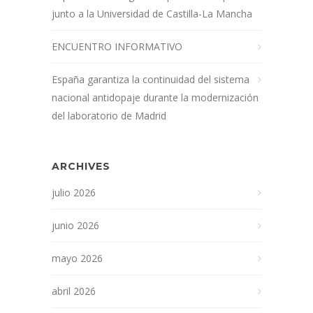
junto a la Universidad de Castilla-La Mancha
ENCUENTRO INFORMATIVO
España garantiza la continuidad del sistema
nacional antidopaje durante la modernización
del laboratorio de Madrid
ARCHIVES
julio 2026
junio 2026
mayo 2026
abril 2026