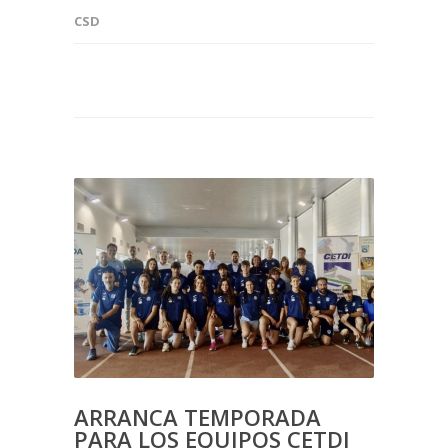
CSD
ARRANCA TEMPORADA
PARA LOS EQUIPOS CETDI