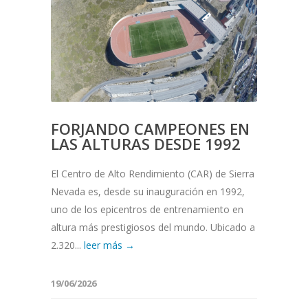
FORJANDO CAMPEONES EN
LAS ALTURAS DESDE 1992
El Centro de Alto Rendimiento (CAR) de Sierra
Nevada es, desde su inauguración en 1992,
uno de los epicentros de entrenamiento en
altura más prestigiosos del mundo. Ubicado a
2.320...
leer más →
19/06/2026