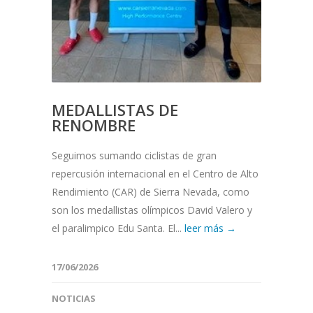
MEDALLISTAS DE
RENOMBRE
Seguimos sumando ciclistas de gran
repercusión internacional en el Centro de Alto
Rendimiento (CAR) de Sierra Nevada, como
son los medallistas olímpicos David Valero y
el paralimpico Edu Santa. El...
leer más →
17/06/2026
NOTICIAS