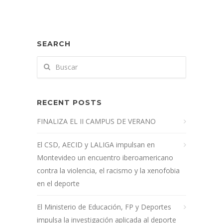
SEARCH
RECENT POSTS
FINALIZA EL II CAMPUS DE VERANO
El CSD, AECID y LALIGA impulsan en
Montevideo un encuentro iberoamericano
contra la violencia, el racismo y la xenofobia
en el deporte
El Ministerio de Educación, FP y Deportes
impulsa la investigación aplicada al deporte