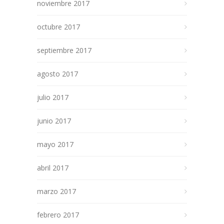
noviembre 2017
octubre 2017
septiembre 2017
agosto 2017
julio 2017
junio 2017
mayo 2017
abril 2017
marzo 2017
febrero 2017