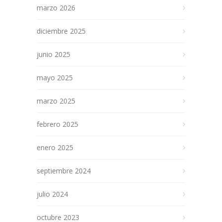
marzo 2026
diciembre 2025
junio 2025
mayo 2025
marzo 2025
febrero 2025
enero 2025
septiembre 2024
julio 2024
octubre 2023