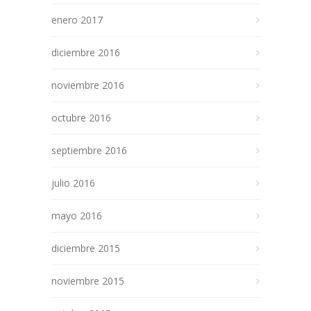
enero 2017
diciembre 2016
noviembre 2016
octubre 2016
septiembre 2016
julio 2016
mayo 2016
diciembre 2015
noviembre 2015