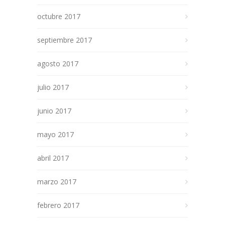
octubre 2017
septiembre 2017
agosto 2017
julio 2017
junio 2017
mayo 2017
abril 2017
marzo 2017
febrero 2017