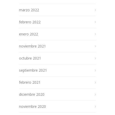
marzo 2022
febrero 2022
enero 2022
noviembre 2021
octubre 2021
septiembre 2021
febrero 2021
diciembre 2020
noviembre 2020