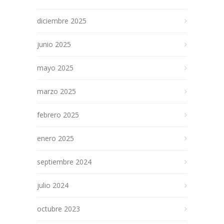
diciembre 2025
junio 2025
mayo 2025
marzo 2025
febrero 2025
enero 2025
septiembre 2024
julio 2024
octubre 2023