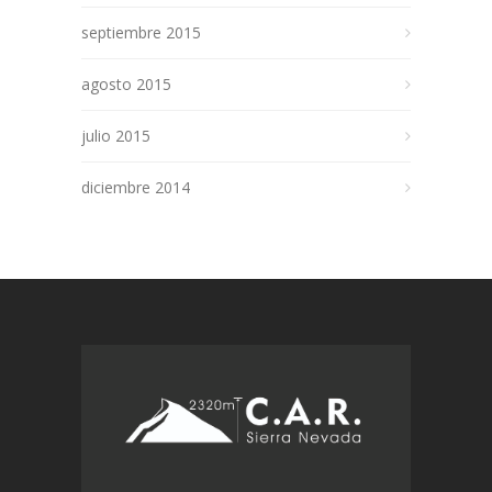
septiembre 2015
agosto 2015
julio 2015
diciembre 2014