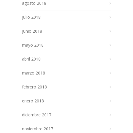
agosto 2018
julio 2018
junio 2018
mayo 2018
abril 2018
marzo 2018
febrero 2018
enero 2018
diciembre 2017
noviembre 2017