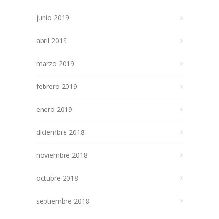
junio 2019
abril 2019
marzo 2019
febrero 2019
enero 2019
diciembre 2018
noviembre 2018
octubre 2018
septiembre 2018