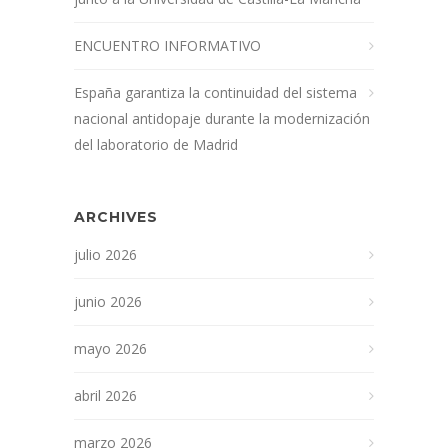
ENCUENTRO INFORMATIVO
España garantiza la continuidad del sistema
nacional antidopaje durante la modernización
del laboratorio de Madrid
ARCHIVES
julio 2026
junio 2026
mayo 2026
abril 2026
marzo 2026