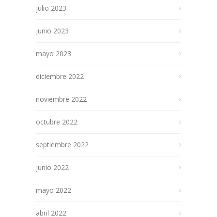
julio 2023
junio 2023
mayo 2023
diciembre 2022
noviembre 2022
octubre 2022
septiembre 2022
junio 2022
mayo 2022
abril 2022