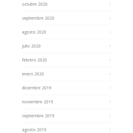
octubre 2020
septiembre 2020
agosto 2020
julio 2020
febrero 2020
enero 2020
diciembre 2019
noviembre 2019
septiembre 2019
agosto 2019