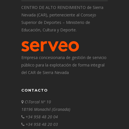
CENTRO DE ALTO RENDIMIENTO de Sierra
Nevada (CAR), perteneciente al Consejo
Superior de Deportes – Ministerio de
Educación, Cultura y Deporte.
Empresa concesionaria de gestión de servicio
público para la explotación de forma integral
del CAR de Sierra Nevada
CONTACTO
C\Torcal Nº 10
18196 Monachil (Granada)
+34 958 48 20 04
+34 958 48 20 03