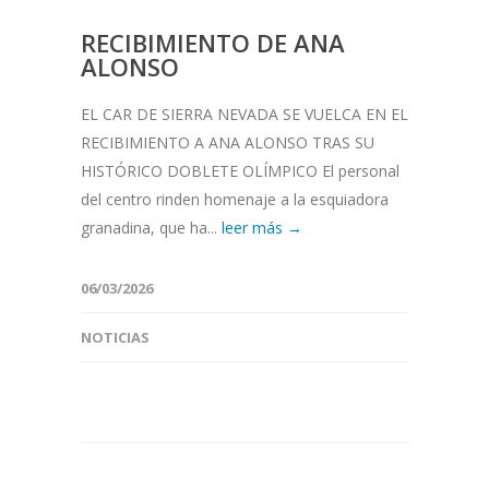
RECIBIMIENTO DE ANA
ALONSO
EL CAR DE SIERRA NEVADA SE VUELCA EN EL
RECIBIMIENTO A ANA ALONSO TRAS SU
HISTÓRICO DOBLETE OLÍMPICO El personal
del centro rinden homenaje a la esquiadora
granadina, que ha...
leer más →
06/03/2026
NOTICIAS