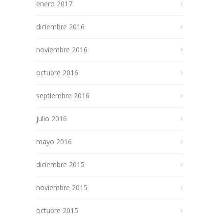
enero 2017
diciembre 2016
noviembre 2016
octubre 2016
septiembre 2016
julio 2016
mayo 2016
diciembre 2015
noviembre 2015
octubre 2015