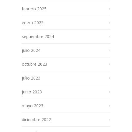
febrero 2025
enero 2025
septiembre 2024
julio 2024
octubre 2023
julio 2023
junio 2023
mayo 2023
diciembre 2022