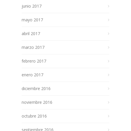
junio 2017
mayo 2017
abril 2017
marzo 2017
febrero 2017
enero 2017
diciembre 2016
noviembre 2016
octubre 2016
septiembre 2016