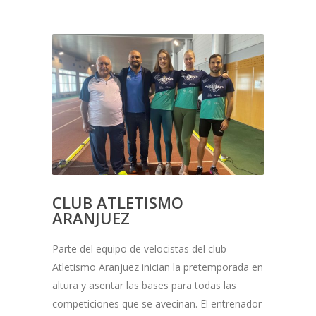
CLUB ATLETISMO
ARANJUEZ
Parte del equipo de velocistas del club
Atletismo Aranjuez inician la pretemporada en
altura y asentar las bases para todas las
competiciones que se avecinan. El entrenador