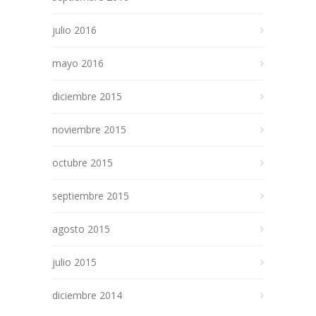
julio 2016
mayo 2016
diciembre 2015
noviembre 2015
octubre 2015
septiembre 2015
agosto 2015
julio 2015
diciembre 2014