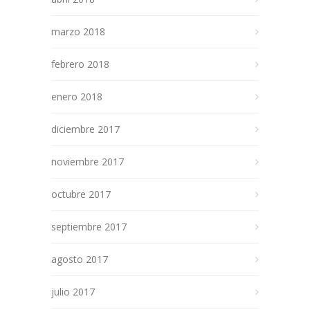
marzo 2018
febrero 2018
enero 2018
diciembre 2017
noviembre 2017
octubre 2017
septiembre 2017
agosto 2017
julio 2017