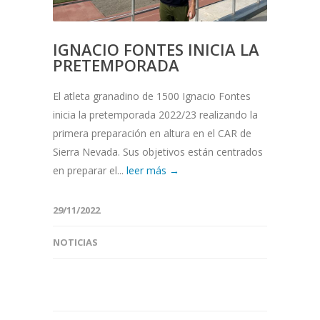
IGNACIO FONTES INICIA LA
PRETEMPORADA
El atleta granadino de 1500 Ignacio Fontes
inicia la pretemporada 2022/23 realizando la
primera preparación en altura en el CAR de
Sierra Nevada. Sus objetivos están centrados
en preparar el...
leer más →
29/11/2022
NOTICIAS