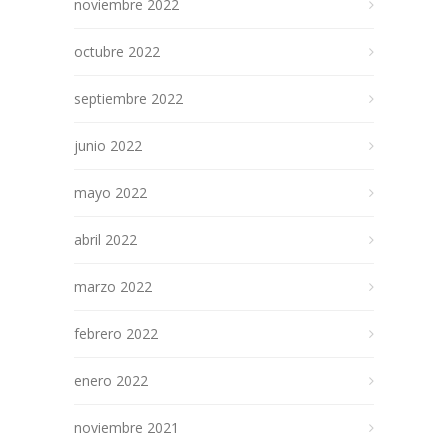
noviembre 2022
octubre 2022
septiembre 2022
junio 2022
mayo 2022
abril 2022
marzo 2022
febrero 2022
enero 2022
noviembre 2021