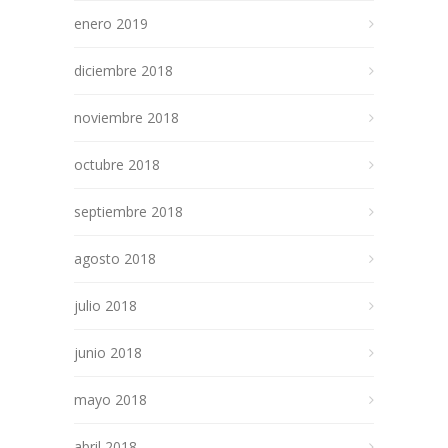
enero 2019
diciembre 2018
noviembre 2018
octubre 2018
septiembre 2018
agosto 2018
julio 2018
junio 2018
mayo 2018
abril 2018