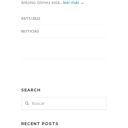
Antonio Gómez está...
leer más →
03/11/2022
NOTICIAS
SEARCH
RECENT POSTS