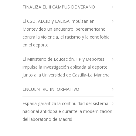
FINALIZA EL II CAMPUS DE VERANO
El CSD, AECID y LALIGA impulsan en
Montevideo un encuentro iberoamericano
contra la violencia, el racismo y la xenofobia
en el deporte
El Ministerio de Educación, FP y Deportes
impulsa la investigación aplicada al deporte
junto a la Universidad de Castilla-La Mancha
ENCUENTRO INFORMATIVO
España garantiza la continuidad del sistema
nacional antidopaje durante la modernización
del laboratorio de Madrid