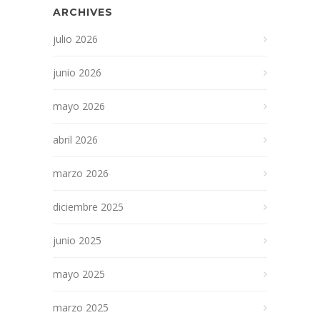
ARCHIVES
julio 2026
junio 2026
mayo 2026
abril 2026
marzo 2026
diciembre 2025
junio 2025
mayo 2025
marzo 2025