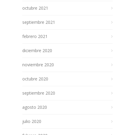
octubre 2021
septiembre 2021
febrero 2021
diciembre 2020
noviembre 2020
octubre 2020
septiembre 2020
agosto 2020
julio 2020