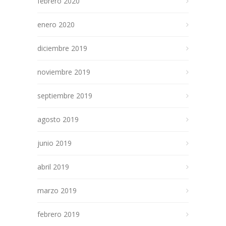
febrero 2020
enero 2020
diciembre 2019
noviembre 2019
septiembre 2019
agosto 2019
junio 2019
abril 2019
marzo 2019
febrero 2019