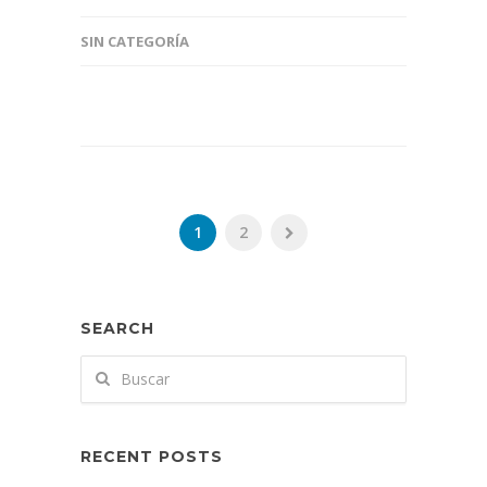
SIN CATEGORÍA
1
2
SEARCH
RECENT POSTS