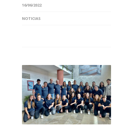
16/06/2022
NOTICIAS