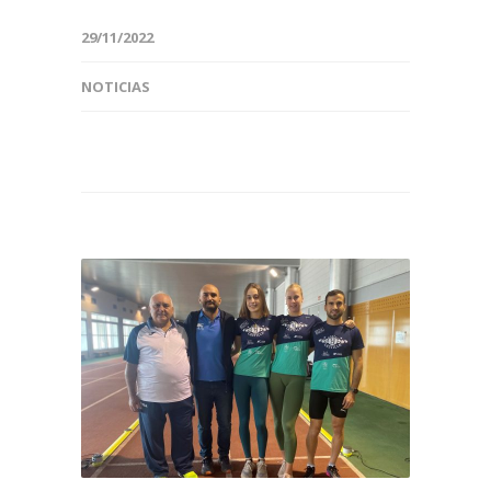
29/11/2022
NOTICIAS