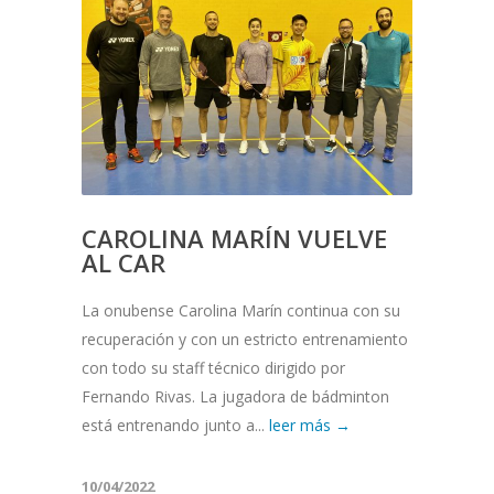
CAROLINA MARÍN VUELVE
AL CAR
La onubense Carolina Marín continua con su
recuperación y con un estricto entrenamiento
con todo su staff técnico dirigido por
Fernando Rivas. La jugadora de bádminton
está entrenando junto a...
leer más →
10/04/2022