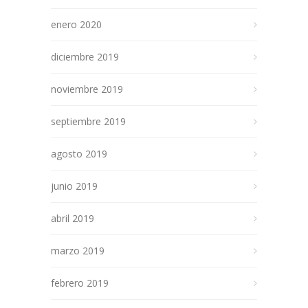
enero 2020
diciembre 2019
noviembre 2019
septiembre 2019
agosto 2019
junio 2019
abril 2019
marzo 2019
febrero 2019