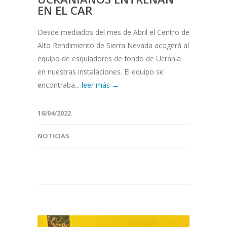
EN EL CAR
Desde mediados del mes de Abril el Centro de
Alto Rendimiento de Sierra Nevada acogerá al
equipo de esquiadores de fondo de Ucrania
en nuestras instalaciones. El equipo se
encontraba...
leer más →
16/04/2022
NOTICIAS