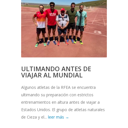
ULTIMANDO ANTES DE
VIAJAR AL MUNDIAL
Algunos atletas de la RFEA se encuentra
ultimando su preparación con estrictos
entrenamientos en altura antes de viajar a
Estados Unidos. El grupo de atletas naturales
de Cieza y el...
leer más →