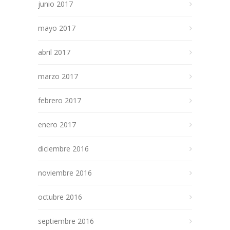
junio 2017
mayo 2017
abril 2017
marzo 2017
febrero 2017
enero 2017
diciembre 2016
noviembre 2016
octubre 2016
septiembre 2016