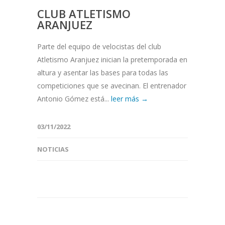
CLUB ATLETISMO
ARANJUEZ
Parte del equipo de velocistas del club
Atletismo Aranjuez inician la pretemporada en
altura y asentar las bases para todas las
competiciones que se avecinan. El entrenador
Antonio Gómez está...
leer más →
03/11/2022
NOTICIAS