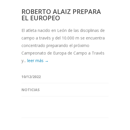
ROBERTO ALAIZ PREPARA
EL EUROPEO
El atleta nacido en León de las disciplinas de
campo a través y del 10.000 m se encuentra
concentrado preparando el próximo
Campeonato de Europa de Campo a Través
y...
leer más →
10/12/2022
NOTICIAS