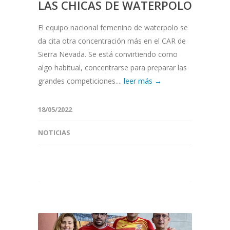
LAS CHICAS DE WATERPOLO
El equipo nacional femenino de waterpolo se
da cita otra concentración más en el CAR de
Sierra Nevada. Se está convirtiendo como
algo habitual, concentrarse para preparar las
grandes competiciones....
leer más →
18/05/2022
NOTICIAS