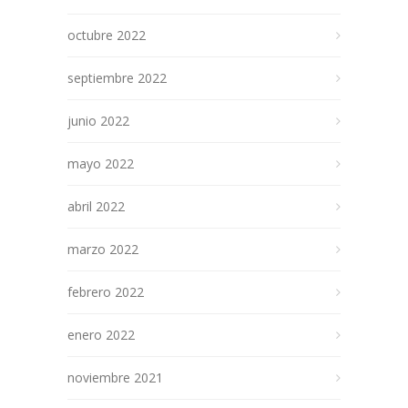
octubre 2022
septiembre 2022
junio 2022
mayo 2022
abril 2022
marzo 2022
febrero 2022
enero 2022
noviembre 2021