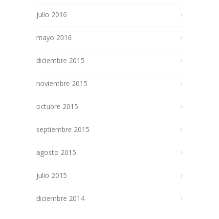
julio 2016
mayo 2016
diciembre 2015
noviembre 2015
octubre 2015
septiembre 2015
agosto 2015
julio 2015
diciembre 2014