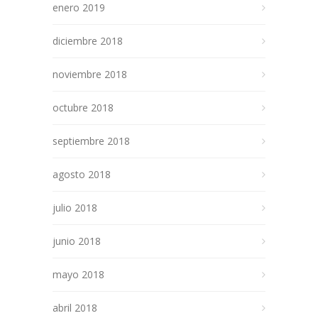
enero 2019
diciembre 2018
noviembre 2018
octubre 2018
septiembre 2018
agosto 2018
julio 2018
junio 2018
mayo 2018
abril 2018