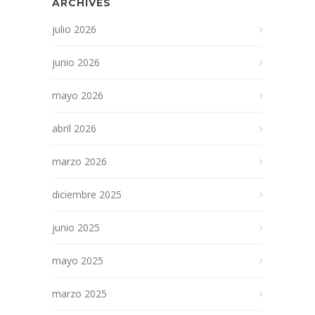
ARCHIVES
julio 2026
junio 2026
mayo 2026
abril 2026
marzo 2026
diciembre 2025
junio 2025
mayo 2025
marzo 2025