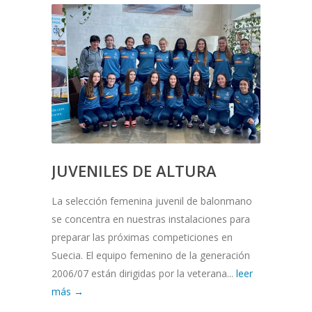
JUVENILES DE ALTURA
La selección femenina juvenil de balonmano
se concentra en nuestras instalaciones para
preparar las próximas competiciones en
Suecia. El equipo femenino de la generación
2006/07 están dirigidas por la veterana...
leer
más →