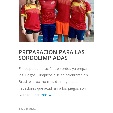
PREPARACION PARA LAS
SORDOLIMPIADAS
El equipo de natación de sordos ya preparan
los Juegos Olímpicos que se celebrarán en
Brasil el próximo mes de mayo. Los
nadadores que acudirán a los juegos son
Natalia...
leer más →
18/04/2022