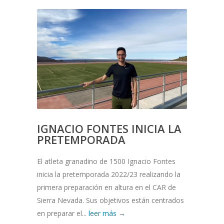
IGNACIO FONTES INICIA LA
PRETEMPORADA
El atleta granadino de 1500 Ignacio Fontes
inicia la pretemporada 2022/23 realizando la
primera preparación en altura en el CAR de
Sierra Nevada. Sus objetivos están centrados
en preparar el...
leer más →