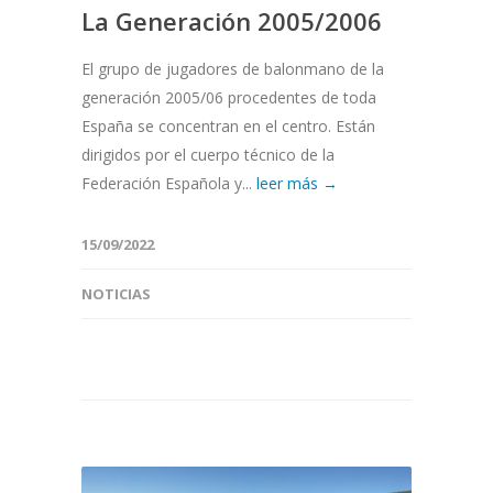
La Generación 2005/2006
El grupo de jugadores de balonmano de la
generación 2005/06 procedentes de toda
España se concentran en el centro. Están
dirigidos por el cuerpo técnico de la
Federación Española y...
leer más →
15/09/2022
NOTICIAS