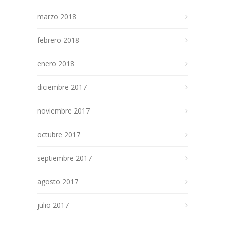
marzo 2018
febrero 2018
enero 2018
diciembre 2017
noviembre 2017
octubre 2017
septiembre 2017
agosto 2017
julio 2017