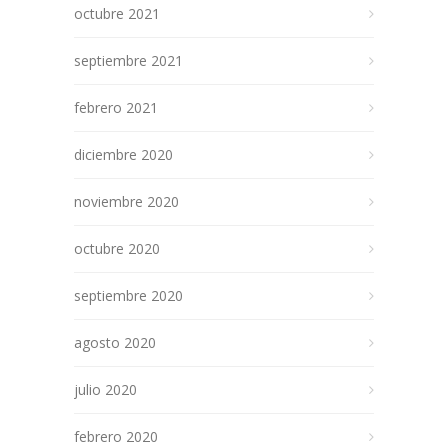
octubre 2021
septiembre 2021
febrero 2021
diciembre 2020
noviembre 2020
octubre 2020
septiembre 2020
agosto 2020
julio 2020
febrero 2020