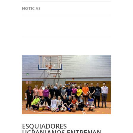
NOTICIAS
ESQUIADORES
UCRANIANOS ENTRENAN