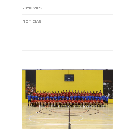
28/10/2022
NOTICIAS