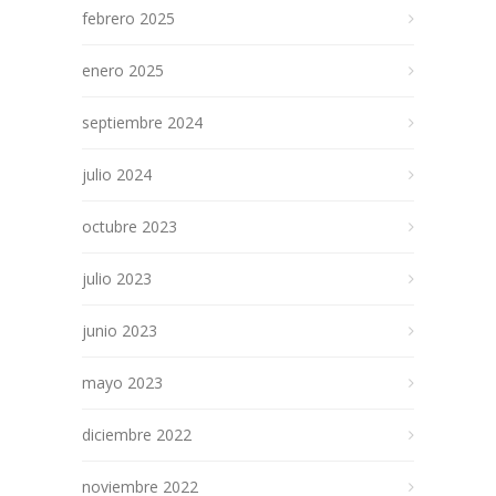
febrero 2025
enero 2025
septiembre 2024
julio 2024
octubre 2023
julio 2023
junio 2023
mayo 2023
diciembre 2022
noviembre 2022