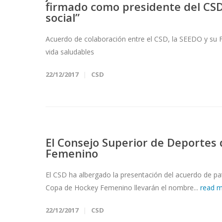
firmado como presidente del CSD
social”
Acuerdo de colaboración entre el CSD, la SEEDO y su Fu
vida saludables
22/12/2017
CSD
El Consejo Superior de Deportes 
Femenino
El CSD ha albergado la presentación del acuerdo de pat
Copa de Hockey Femenino llevarán el nombre...
read 
22/12/2017
CSD