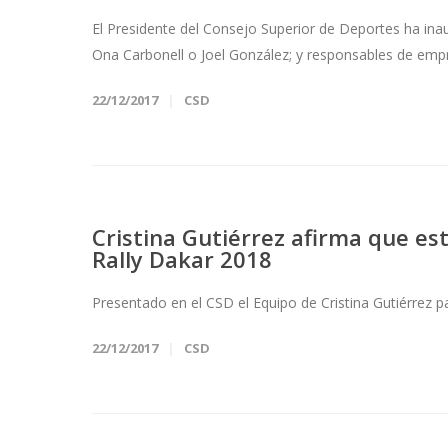
El Presidente del Consejo Superior de Deportes ha ina
Ona Carbonell o Joel González; y responsables de empr
22/12/2017
CSD
Cristina Gutiérrez afirma que es
Rally Dakar 2018
Presentado en el CSD el Equipo de Cristina Gutiérrez p
22/12/2017
CSD