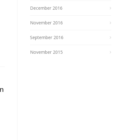
December 2016
November 2016
September 2016
November 2015
ón