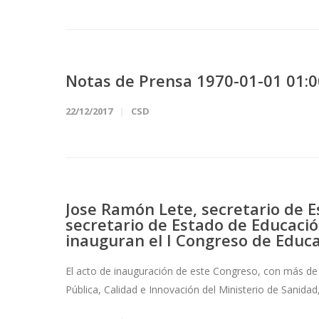
Notas de Prensa 1970-01-01 01:0
22/12/2017
CSD
Jose Ramón Lete, secretario de E
secretario de Estado de Educació
inauguran el I Congreso de Educa
El acto de inauguración de este Congreso, con más de 6
Pública, Calidad e Innovación del Ministerio de Sanidad,