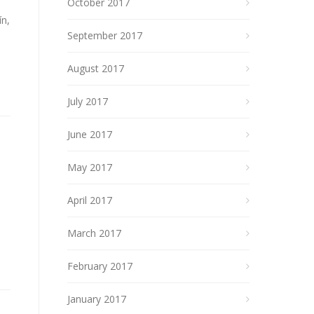
October 2017
ín,
September 2017
August 2017
July 2017
June 2017
May 2017
April 2017
March 2017
February 2017
January 2017