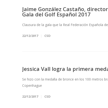
Jaime González Castaño, director
Gala del Golf Español 2017
Clausura de la gala que la Real Federación Española de
22/12/2017
CSD
Jessica Vall logra la primera me
Se hizo con la medalla de bronce en los 100 metros br
Copenhague
22/12/2017
CSD