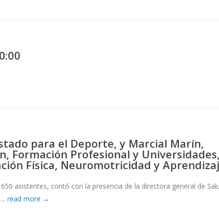
0:00
stado para el Deporte, y Marcial Marín,
n, Formación Profesional y Universidades
ción Física, Neuromotricidad y Aprendiza
50 asistentes, contó con la presencia de la directora general de Sal
...
read more →