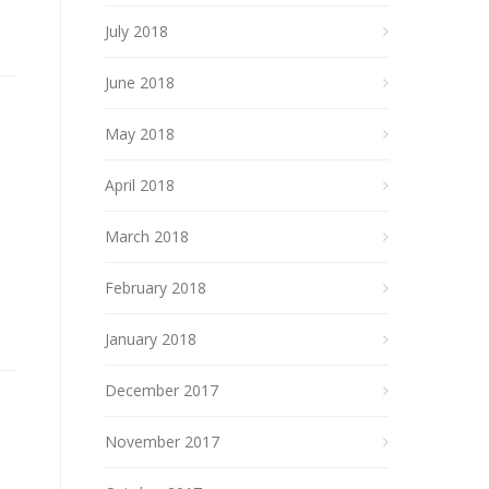
July 2018
June 2018
May 2018
April 2018
March 2018
February 2018
January 2018
December 2017
November 2017