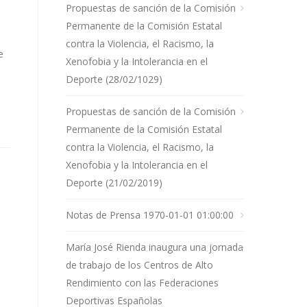
Propuestas de sanción de la Comisión
Permanente de la Comisión Estatal
contra la Violencia, el Racismo, la
e
Xenofobia y la Intolerancia en el
Deporte (28/02/1029)
Propuestas de sanción de la Comisión
Permanente de la Comisión Estatal
contra la Violencia, el Racismo, la
Xenofobia y la Intolerancia en el
Deporte (21/02/2019)
Notas de Prensa 1970-01-01 01:00:00
María José Rienda inaugura una jornada
de trabajo de los Centros de Alto
Rendimiento con las Federaciones
Deportivas Españolas