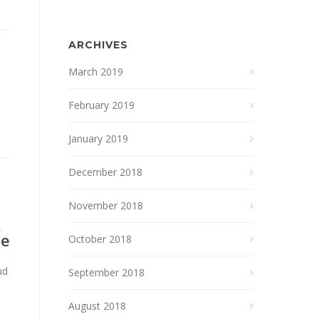
ARCHIVES
March 2019
February 2019
January 2019
December 2018
November 2018
,
je
October 2018
ud
September 2018
August 2018