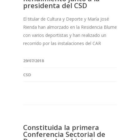
presidenta del CSD
El titular de Cultura y Deporte y María José
Rienda han almorzado en la Residencia Blume
con varios deportistas y han realizado un
recorrido por las instalaciones del CAR
29/07/2018
CSD
Constituida la primera
Conferencia Sectorial de