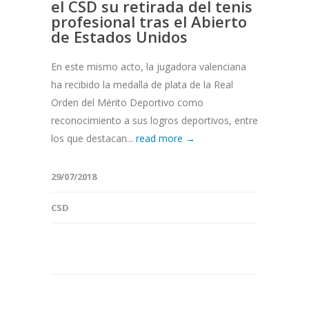
el CSD su retirada del tenis
profesional tras el Abierto
de Estados Unidos
En este mismo acto, la jugadora valenciana
ha recibido la medalla de plata de la Real
Orden del Mérito Deportivo como
reconocimiento a sus logros deportivos, entre
los que destacan...
read more →
29/07/2018
CSD