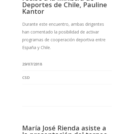
Deportes de Chile, Pauline
Kantor
Durante este encuentro, ambas dirigentes
han comentado la posibilidad de activar
programas de cooperación deportiva entre
España y Chile.
29/07/2018
CSD
María José Rienda asiste a