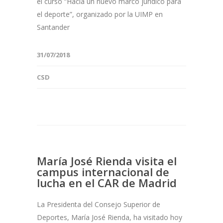
el curso “Hacia un nuevo marco jurídico para
el deporte”, organizado por la UIMP en
Santander
31/07/2018
CSD
María José Rienda visita el
campus internacional de
lucha en el CAR de Madrid
La Presidenta del Consejo Superior de
Deportes, María José Rienda, ha visitado hoy