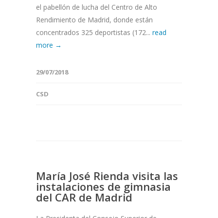
el pabellón de lucha del Centro de Alto
Rendimiento de Madrid, donde están
concentrados 325 deportistas (172...
read
more →
29/07/2018
CSD
María José Rienda visita las
instalaciones de gimnasia
del CAR de Madrid