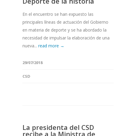
Deporte de la historia
En el encuentro se han expuesto las
principales líneas de actuación del Gobierno
en materia de deporte y se ha abordado la
necesidad de impulsar la elaboración de una
nueva...
read more →
29/07/2018
CSD
La presidenta del CSD
recibe a la Ministra de