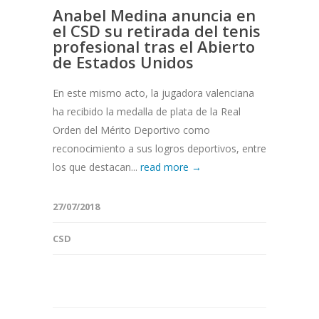
Anabel Medina anuncia en
el CSD su retirada del tenis
profesional tras el Abierto
de Estados Unidos
En este mismo acto, la jugadora valenciana
ha recibido la medalla de plata de la Real
Orden del Mérito Deportivo como
reconocimiento a sus logros deportivos, entre
los que destacan...
read more →
27/07/2018
CSD