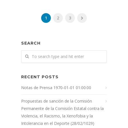
1
2
3
SEARCH
RECENT POSTS
Notas de Prensa 1970-01-01 01:00:00
Propuestas de sanción de la Comisión
Permanente de la Comisión Estatal contra la
Violencia, el Racismo, la Xenofobia y la
Intolerancia en el Deporte (28/02/1029)