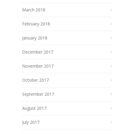
March 2018
February 2018
January 2018
December 2017
November 2017
October 2017
September 2017
August 2017
July 2017