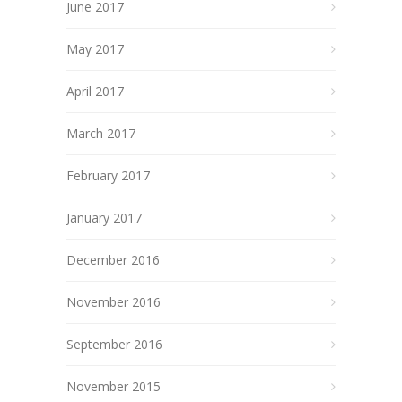
June 2017
May 2017
April 2017
March 2017
February 2017
January 2017
December 2016
November 2016
September 2016
November 2015