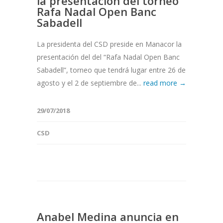
la presentación del torneo
Rafa Nadal Open Banc
Sabadell
La presidenta del CSD preside en Manacor la
presentación del del “Rafa Nadal Open Banc
Sabadell”, torneo que tendrá lugar entre 26 de
agosto y el 2 de septiembre de...
read more →
29/07/2018
CSD
Anabel Medina anuncia en