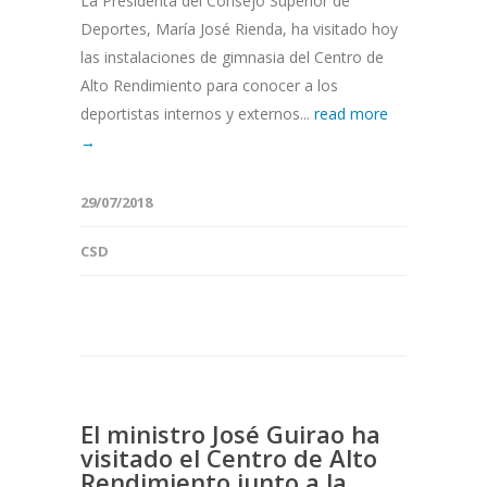
La Presidenta del Consejo Superior de
Deportes, María José Rienda, ha visitado hoy
las instalaciones de gimnasia del Centro de
Alto Rendimiento para conocer a los
deportistas internos y externos...
read more
→
29/07/2018
CSD
El ministro José Guirao ha
visitado el Centro de Alto
Rendimiento junto a la