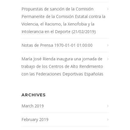
Propuestas de sanción de la Comisión
Permanente de la Comisión Estatal contra la
Violencia, el Racismo, la Xenofobia y la
Intolerancia en el Deporte (21/02/2019)
Notas de Prensa 1970-01-01 01:00:00
María José Rienda inaugura una jornada de
trabajo de los Centros de Alto Rendimiento
con las Federaciones Deportivas Españolas
ARCHIVES
March 2019
February 2019