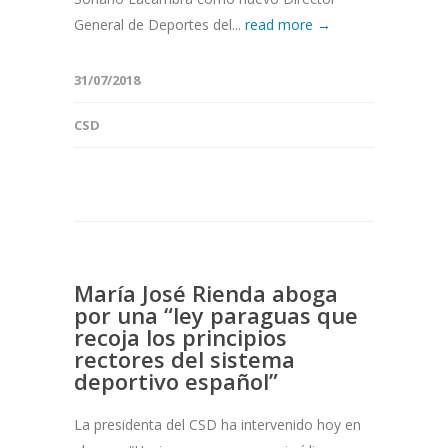
General de Deportes del...
read more →
31/07/2018
CSD
María José Rienda aboga
por una “ley paraguas que
recoja los principios
rectores del sistema
deportivo español”
La presidenta del CSD ha intervenido hoy en