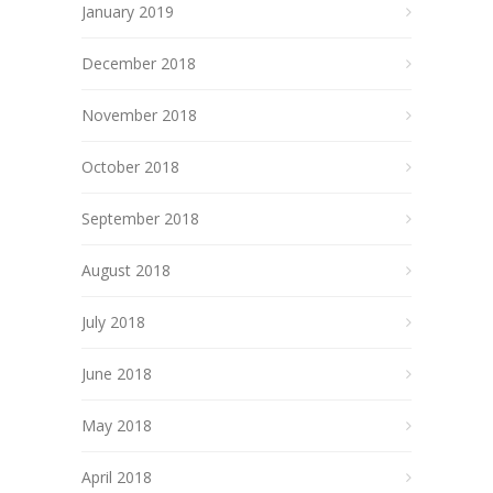
January 2019
December 2018
November 2018
October 2018
September 2018
August 2018
July 2018
June 2018
May 2018
April 2018