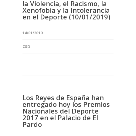
la Violencia, el Racismo, la
Xenofobia y la Intolerancia
en el Deporte (10/01/2019)
14/01/2019
CSD
Los Reyes de España han
entregado hoy los Premios
Nacionales del Deporte
2017 en el Palacio de El
Pardo