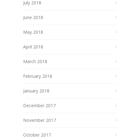
July 2018
June 2018
May 2018
April 2018
March 2018
February 2018
January 2018
December 2017
November 2017
October 2017