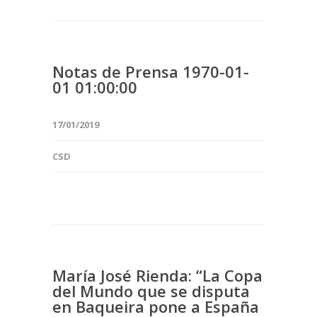
Notas de Prensa 1970-01-
01 01:00:00
17/01/2019
CSD
María José Rienda: “La Copa
del Mundo que se disputa
en Baqueira pone a España