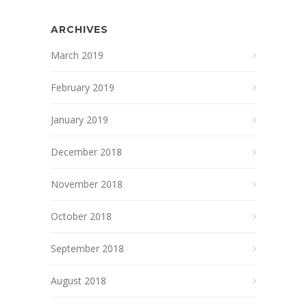
ARCHIVES
March 2019
February 2019
January 2019
December 2018
November 2018
October 2018
September 2018
August 2018