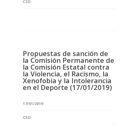
CSD
Propuestas de sanción de
la Comisión Permanente de
la Comisión Estatal contra
la Violencia, el Racismo, la
Xenofobia y la Intolerancia
en el Deporte (17/01/2019)
17/01/2019
CSD