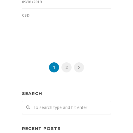
09/01/2019
CSD
1
2
SEARCH
RECENT POSTS