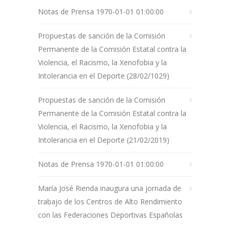
Notas de Prensa 1970-01-01 01:00:00
Propuestas de sanción de la Comisión
Permanente de la Comisión Estatal contra la
Violencia, el Racismo, la Xenofobia y la
Intolerancia en el Deporte (28/02/1029)
Propuestas de sanción de la Comisión
Permanente de la Comisión Estatal contra la
Violencia, el Racismo, la Xenofobia y la
Intolerancia en el Deporte (21/02/2019)
Notas de Prensa 1970-01-01 01:00:00
María José Rienda inaugura una jornada de
trabajo de los Centros de Alto Rendimiento
con las Federaciones Deportivas Españolas