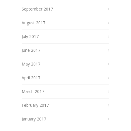
September 2017
August 2017
July 2017
June 2017
May 2017
April 2017
March 2017
February 2017
January 2017