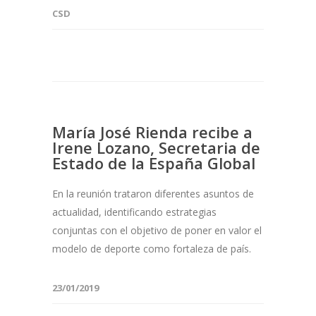
CSD
María José Rienda recibe a
Irene Lozano, Secretaria de
Estado de la España Global
En la reunión trataron diferentes asuntos de
actualidad, identificando estrategias
conjuntas con el objetivo de poner en valor el
modelo de deporte como fortaleza de país.
23/01/2019