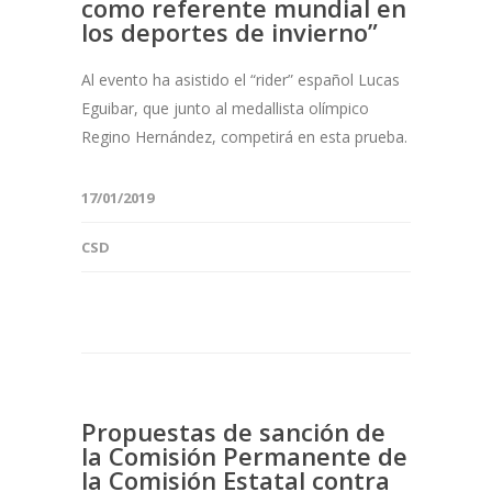
como referente mundial en
los deportes de invierno”
Al evento ha asistido el “rider” español Lucas
Eguibar, que junto al medallista olímpico
Regino Hernández, competirá en esta prueba.
17/01/2019
CSD
Propuestas de sanción de
la Comisión Permanente de
la Comisión Estatal contra