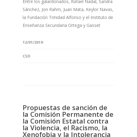
Entre los galardonados, Rafael Nadal, Sandra
Sánchez, Jon Rahm, Juan Mata, Keylor Navas,
la Fundación Trinidad Alfonso y el Instituto de
Enseñanza Secundaria Ortega y Gasset
12/01/2019
CSD
Propuestas de sanción de
la Comisión Permanente de
la Comisión Estatal contra
la Violencia, el Racismo, la
Xenofobia y la Intolerancia