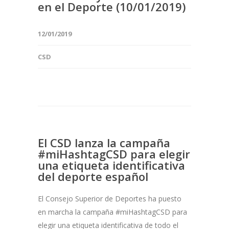
en el Deporte (10/01/2019)
12/01/2019
CSD
El CSD lanza la campaña
#miHashtagCSD para elegir
una etiqueta identificativa
del deporte español
El Consejo Superior de Deportes ha puesto
en marcha la campaña #miHashtagCSD para
elegir una etiqueta identificativa de todo el