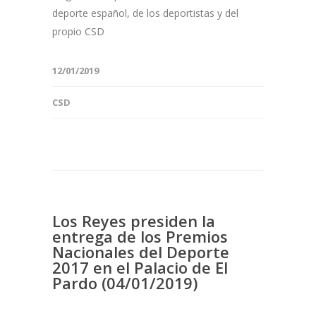
deporte español, de los deportistas y del
propio CSD
12/01/2019
CSD
Los Reyes presiden la
entrega de los Premios
Nacionales del Deporte
2017 en el Palacio de El
Pardo (04/01/2019)