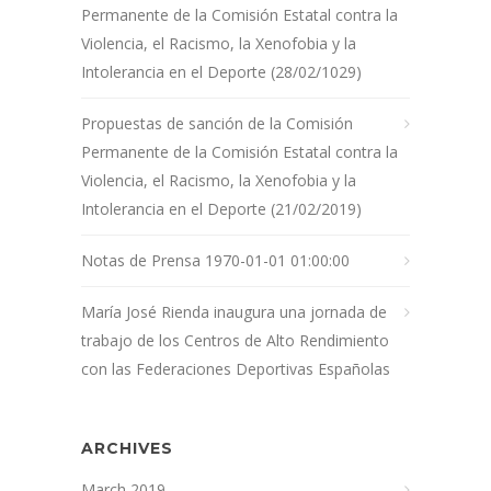
Permanente de la Comisión Estatal contra la
Violencia, el Racismo, la Xenofobia y la
Intolerancia en el Deporte (28/02/1029)
Propuestas de sanción de la Comisión
Permanente de la Comisión Estatal contra la
Violencia, el Racismo, la Xenofobia y la
Intolerancia en el Deporte (21/02/2019)
Notas de Prensa 1970-01-01 01:00:00
María José Rienda inaugura una jornada de
trabajo de los Centros de Alto Rendimiento
con las Federaciones Deportivas Españolas
ARCHIVES
March 2019