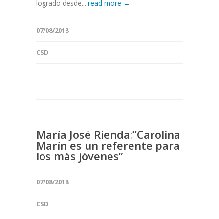
logrado desde...
read more →
07/08/2018
CSD
María José Rienda:“Carolina
Marín es un referente para
los más jóvenes”
07/08/2018
CSD