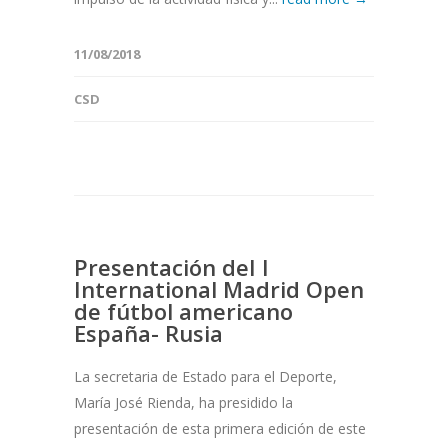
11/08/2018
CSD
Presentación deI I
International Madrid Open
de fútbol americano
España- Rusia
La secretaria de Estado para el Deporte,
María José Rienda, ha presidido la
presentación de esta primera edición de este