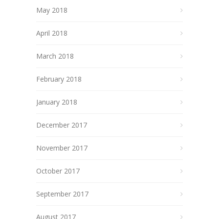
May 2018
April 2018
March 2018
February 2018
January 2018
December 2017
November 2017
October 2017
September 2017
August 2017