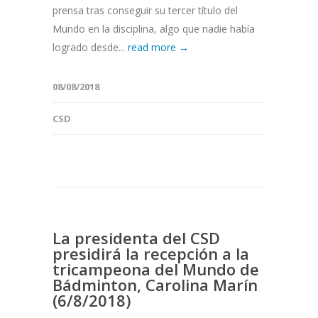
prensa tras conseguir su tercer título del
Mundo en la disciplina, algo que nadie había
logrado desde...
read more →
08/08/2018
CSD
La presidenta del CSD
presidirá la recepción a la
tricampeona del Mundo de
Bádminton, Carolina Marín
(6/8/2018)