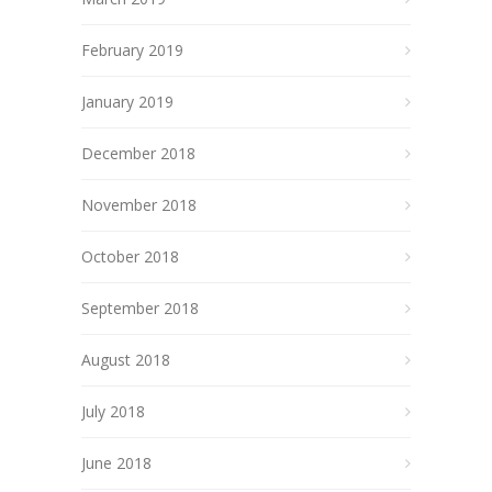
February 2019
January 2019
December 2018
November 2018
October 2018
September 2018
August 2018
July 2018
June 2018