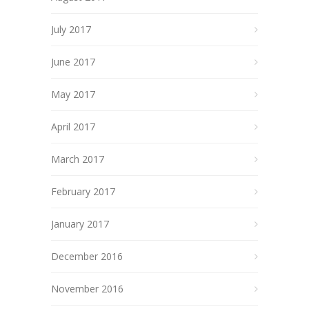
July 2017
June 2017
May 2017
April 2017
March 2017
February 2017
January 2017
December 2016
November 2016