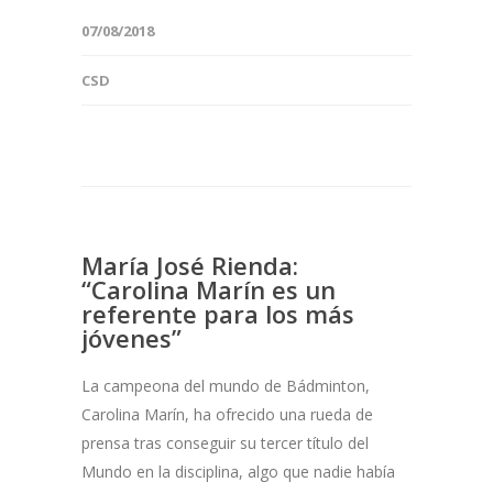
07/08/2018
CSD
María José Rienda:
“Carolina Marín es un
referente para los más
jóvenes”
La campeona del mundo de Bádminton,
Carolina Marín, ha ofrecido una rueda de
prensa tras conseguir su tercer título del
Mundo en la disciplina, algo que nadie había