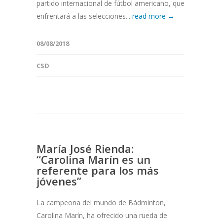
partido internacional de fútbol americano, que
enfrentará a las selecciones...
read more →
08/08/2018
CSD
María José Rienda:
“Carolina Marín es un
referente para los más
jóvenes”
La campeona del mundo de Bádminton,
Carolina Marín, ha ofrecido una rueda de