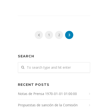
1
2
3
SEARCH
RECENT POSTS
Notas de Prensa 1970-01-01 01:00:00
Propuestas de sanción de la Comisión