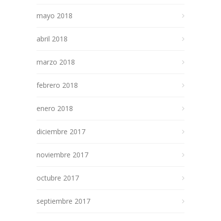
mayo 2018
abril 2018
marzo 2018
febrero 2018
enero 2018
diciembre 2017
noviembre 2017
octubre 2017
septiembre 2017