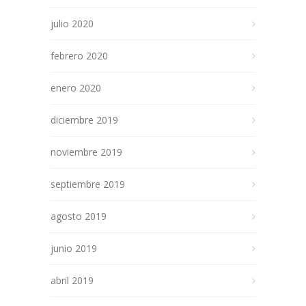
julio 2020
febrero 2020
enero 2020
diciembre 2019
noviembre 2019
septiembre 2019
agosto 2019
junio 2019
abril 2019