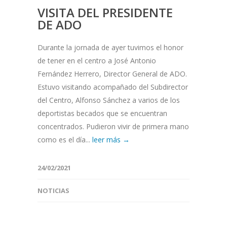
VISITA DEL PRESIDENTE
DE ADO
Durante la jornada de ayer tuvimos el honor
de tener en el centro a José Antonio
Fernández Herrero, Director General de ADO.
Estuvo visitando acompañado del Subdirector
del Centro, Alfonso Sánchez a varios de los
deportistas becados que se encuentran
concentrados. Pudieron vivir de primera mano
como es el día...
leer más →
24/02/2021
NOTICIAS