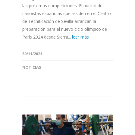
las próximas competiciones. El núcleo de
canoistas españolas que residen en el Centro
de Tecnificación de Sevilla arrancan la
preparación para el nuevo ciclo olímpico de
París 2024 desde Sierra...
leer más →
30/11/2021
NOTICIAS