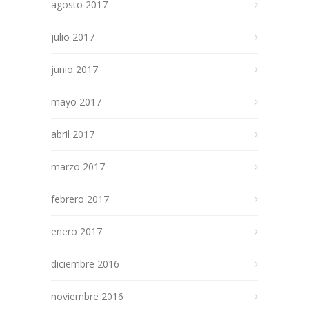
agosto 2017
julio 2017
junio 2017
mayo 2017
abril 2017
marzo 2017
febrero 2017
enero 2017
diciembre 2016
noviembre 2016