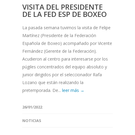
VISITA DEL PRESIDENTE
DE LA FED ESP DE BOXEO
La pasada semana tuvimos la visita de Felipe
Martínez (Presidente de la Federación
Española de Boxeo) acompañado por Vicente
Fernández (Gerente de la Federación).
Acudieron al centro para interesarse por los
púgiles concentrados del equipo absoluto y
junior dirigidos por el seleccionador Rafa
Lozano que están realizando la
pretemporada. De...
leer más →
26/01/2022
NOTICIAS