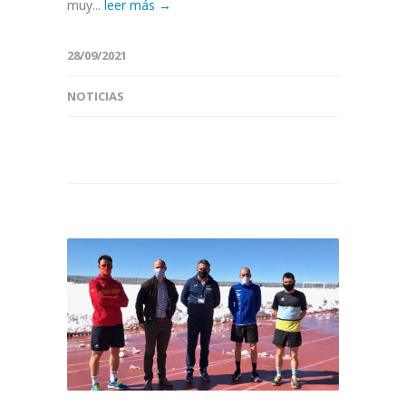
muy...
leer más →
28/09/2021
NOTICIAS