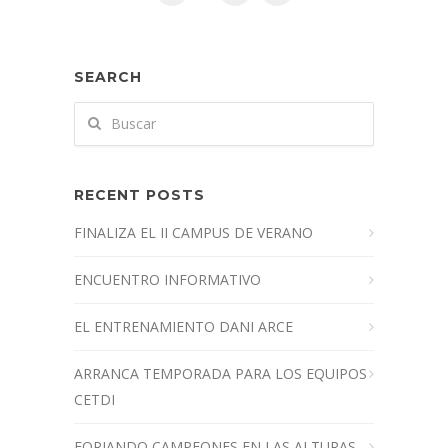
SEARCH
RECENT POSTS
FINALIZA EL II CAMPUS DE VERANO
ENCUENTRO INFORMATIVO
EL ENTRENAMIENTO DANI ARCE
ARRANCA TEMPORADA PARA LOS EQUIPOS
CETDI
FORJANDO CAMPEONES EN LAS ALTURAS