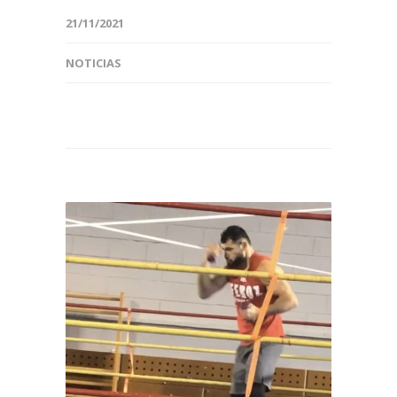
21/11/2021
NOTICIAS