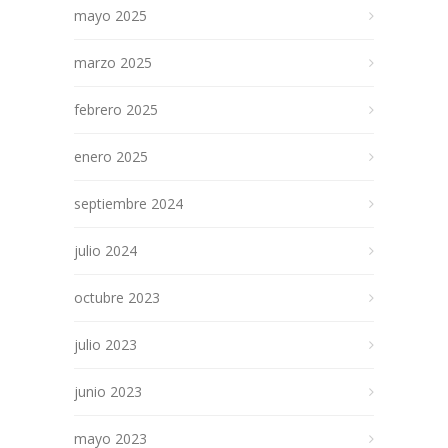
mayo 2025
marzo 2025
febrero 2025
enero 2025
septiembre 2024
julio 2024
octubre 2023
julio 2023
junio 2023
mayo 2023