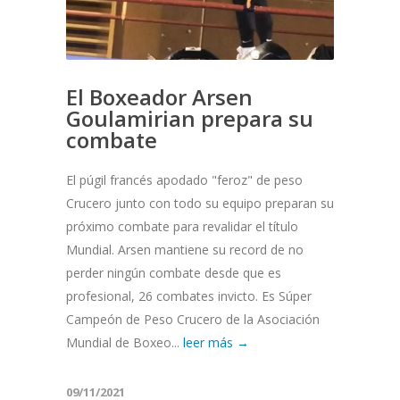
El Boxeador Arsen
Goulamirian prepara su
combate
El púgil francés apodado "feroz" de peso
Crucero junto con todo su equipo preparan su
próximo combate para revalidar el título
Mundial. Arsen mantiene su record de no
perder ningún combate desde que es
profesional, 26 combates invicto. Es Súper
Campeón de Peso Crucero de la Asociación
Mundial de Boxeo...
leer más →
09/11/2021