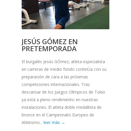
JESÚS GÓMEZ EN
PRETEMPORADA
El burgalés Jesús GÓmez, atleta especialista
en carreras de medio fondo continÚa con su
preparación de cara a las próximas
competiciones internacionales. Tras
descansar de los Juegos Olímpicos de Tokio
ya está a pleno rendimiento en nuestras
instalaciones. El atleta doble medallista de
bronce en el Campeonato Europeo de
Atletismo...
leer más →