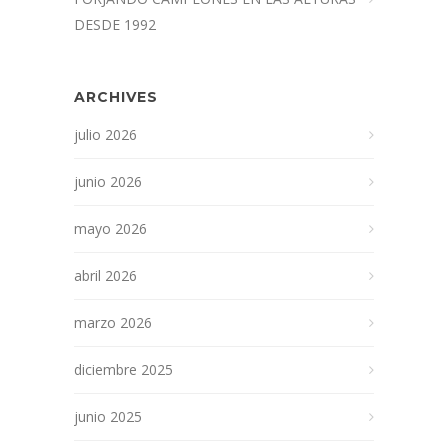
DESDE 1992
ARCHIVES
julio 2026
junio 2026
mayo 2026
abril 2026
marzo 2026
diciembre 2025
junio 2025