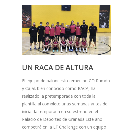
UN RACA DE ALTURA
El equipo de baloncesto femenino CD Ramón
y Cajal, bien conocido como RACA, ha
realizado la pretemporada con toda la
plantilla al completo unas semanas antes de
iniciar la temporada en su estreno en el
Palacio de Deportes de Granada.Este año
competirá en la LF Challenge con un equipo