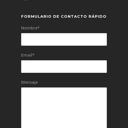
FORMULARIO DE CONTACTO RÁPIDO
Nombre*
Email*
Mensaje