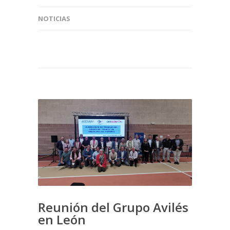
NOTICIAS
Reunión del Grupo Avilés
en León