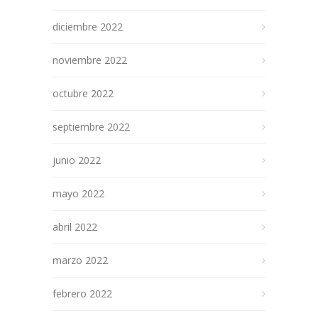
diciembre 2022
noviembre 2022
octubre 2022
septiembre 2022
junio 2022
mayo 2022
abril 2022
marzo 2022
febrero 2022