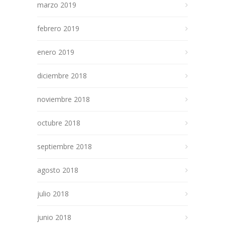
marzo 2019
febrero 2019
enero 2019
diciembre 2018
noviembre 2018
octubre 2018
septiembre 2018
agosto 2018
julio 2018
junio 2018