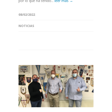
por lo que ha tenido...
leer más →
08/02/2022
NOTICIAS