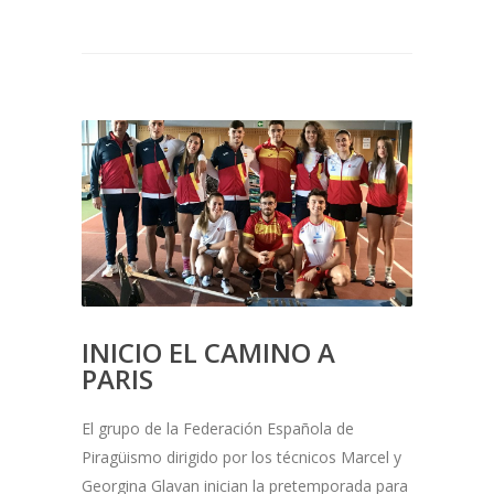
INICIO EL CAMINO A
PARIS
El grupo de la Federación Española de
Piragüismo dirigido por los técnicos Marcel y
Georgina Glavan inician la pretemporada para