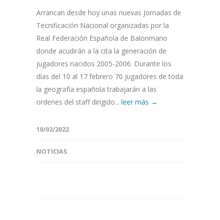
Arrancan desde hoy unas nuevas Jornadas de
Tecnificación Nacional organizadas por la
Real Federación Española de Balonmano
donde acudirán a la cita la generación de
jugadores nacidos 2005-2006. Durante los
días del 10 al 17 febrero 70 jugadores de toda
la geografía española trabajarán a las
ordenes del staff dirigido...
leer más →
10/02/2022
NOTICIAS