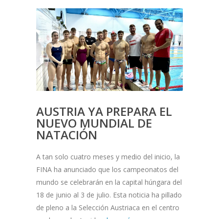
AUSTRIA YA PREPARA EL
NUEVO MUNDIAL DE
NATACIÓN
A tan solo cuatro meses y medio del inicio, la
FINA ha anunciado que los campeonatos del
mundo se celebrarán en la capital húngara del
18 de junio al 3 de julio. Esta noticia ha pillado
de pleno a la Selección Austriaca en el centro