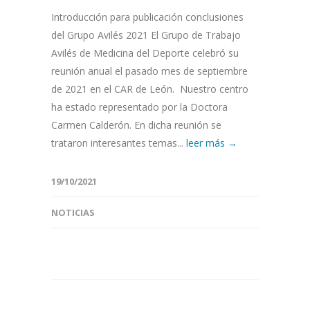
Introducción para publicación conclusiones
del Grupo Avilés 2021 El Grupo de Trabajo
Avilés de Medicina del Deporte celebró su
reunión anual el pasado mes de septiembre
de 2021 en el CAR de León. Nuestro centro
ha estado representado por la Doctora
Carmen Calderón. En dicha reunión se
trataron interesantes temas...
leer más →
19/10/2021
NOTICIAS