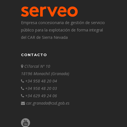
Empresa concesionaria de gestión de servicio
público para la explotación de forma integral
del CAR de Sierra Nevada
CONTACTO
C\Torcal Nº 10
18196 Monachil (Granada)
+34 958 48 20 04
+34 958 48 20 03
+34 629 49 24 06
car.granada@csd.gob.es