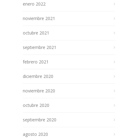
enero 2022
noviembre 2021
octubre 2021
septiembre 2021
febrero 2021
diciembre 2020
noviembre 2020
octubre 2020
septiembre 2020
agosto 2020