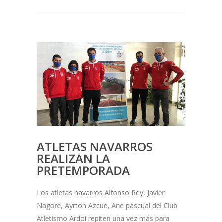
ATLETAS NAVARROS
REALIZAN LA
PRETEMPORADA
Los atletas navarros Alfonso Rey, Javier
Nagore, Ayrton Azcue, Ane pascual del Club
Atletismo Ardoi repiten una vez más para