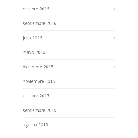
octubre 2016
septiembre 2016
julio 2016
mayo 2016
diciembre 2015
noviembre 2015
octubre 2015
septiembre 2015
agosto 2015